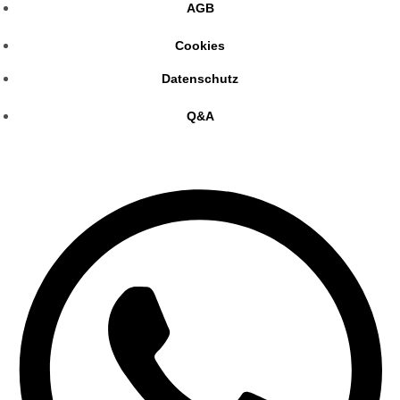
AGB
Cookies
Datenschutz
Q&A