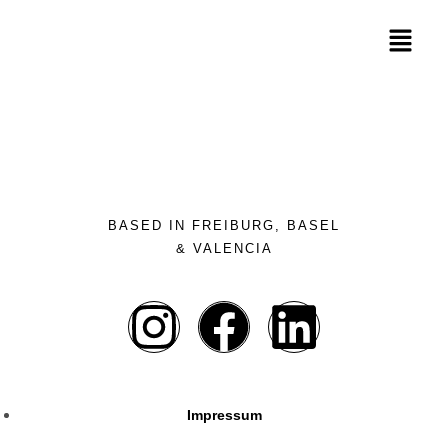
BASED IN FREIBURG, BASEL
& VALENCIA
Impressum