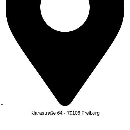
Klarastraße 64 - 79106 Freiburg