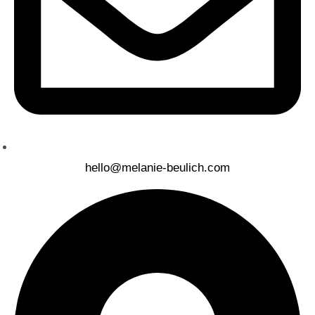
hello@melanie-beulich.com