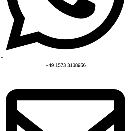
+49 1573 3138956