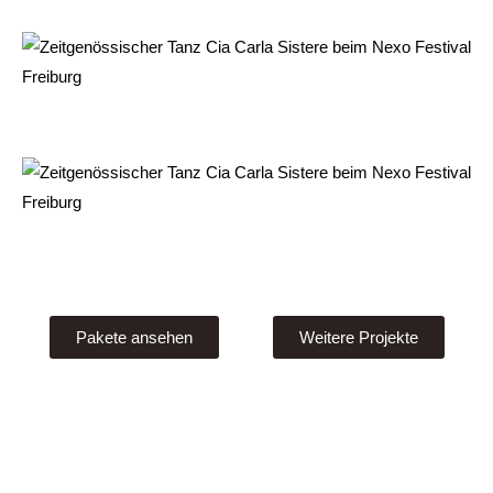
Pakete ansehen
Weitere Projekte