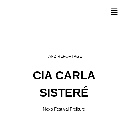
TANZ REPORTAGE
CIA CARLA
SISTERÉ
Nexo Festival Freiburg