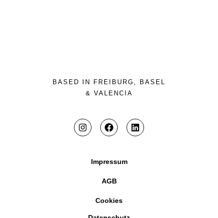
BASED IN FREIBURG, BASEL
& VALENCIA
Impressum
AGB
Cookies
Datenschutz